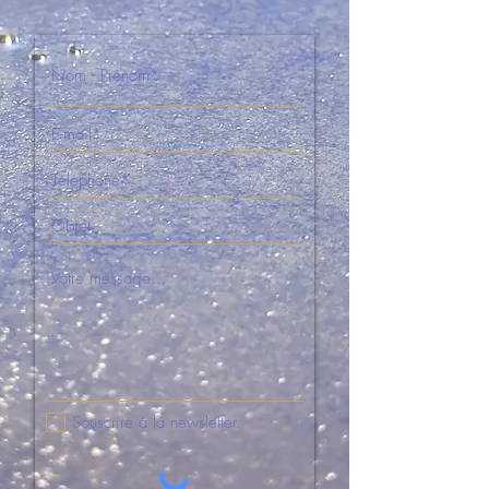
Souscrire à la newsletter.