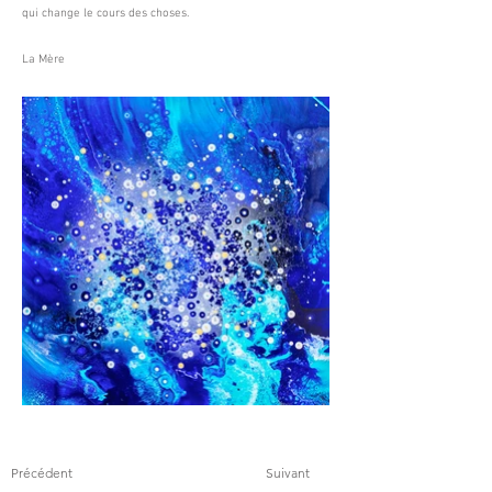
qui change le cours des choses.
La Mère
Précédent
Suivant