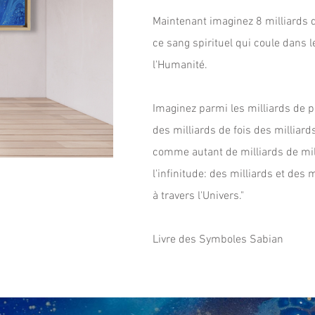
Maintenant imaginez 8 milliards d
ce sang spirituel qui coule dans 
l'Humanité.
Imaginez parmi les milliards de 
des milliards de fois des milliard
comme autant de milliards de mill
l'infinitude: des milliards et des
à travers l'Univers."
Livre des Symboles Sabian