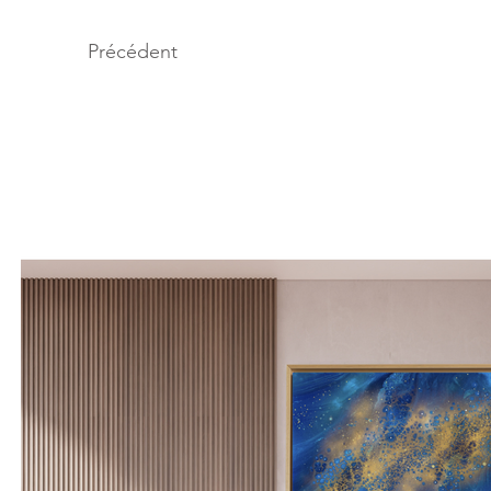
Précédent