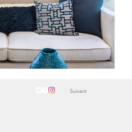
Suivant