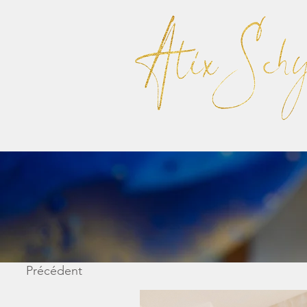
Précédent