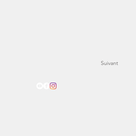
Suivant