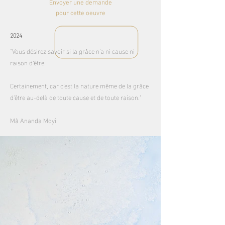
Envoyer une demande
pour cette oeuvre
2024
"Vous désirez savoir si la grâce n'a ni cause ni
raison d'être.
Certainement, car c'est la nature même de la grâce
d'être au-delà de toute cause et de toute raison."
Mâ Ananda Moyî