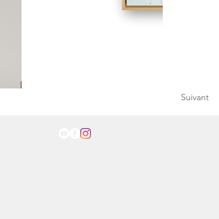
Suivant