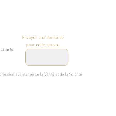
Envoyer une demande
pour cette oeuvre
le en lin
xpression spontanée de la Vérité et de la Volonté