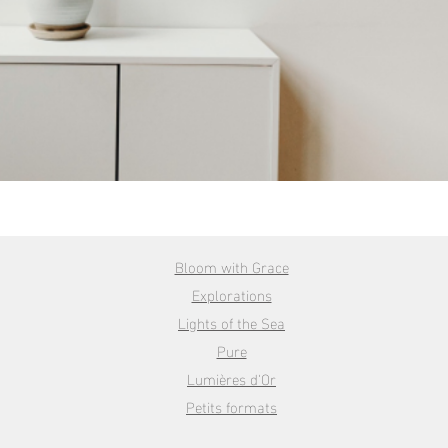
Bloom with Grace
Explorations
Lights of the Sea
Pure
Lumières d'Or
Petits formats