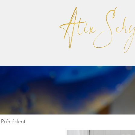
Précédent